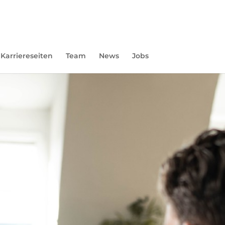
Karriereseiten
Team
News
Jobs