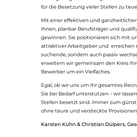
für die Besetzung vieler Stellen zu teue
Mit einer effektiven und ganzheitlichen
Ihnen, planbar Berufsträger und qualifi
gewinnen. Sie positionieren sich mit u
attraktiver Arbeitgeber und erreichen 
suchende, sondern auch passiv wechse
erweitern wir gemeinsam den Kreis Ihr
Bewerber um ein Vielfaches.
Egal, ob wir uns um Ihr gesamtes Rec
Sie bei Bedarf unterstützen – wir lassen
Stellen besetzt sind. Immer zum günst
ohne teure und versteckte Provisionen
Karsten Kühn & Christian Dülpers, Ges