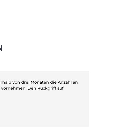
N
rhalb von drei Monaten die Anzahl an
n vornehmen. Den Rückgriff auf