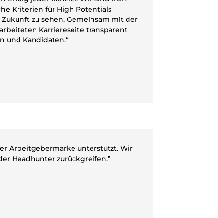
he Kriterien für High Potentials
re Zukunft zu sehen. Gemeinsam mit der
rbeiteten Karriereseite transparent
n und Kandidaten.“
er Arbeitgebermarke unterstützt. Wir
oder Headhunter zurückgreifen.”