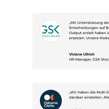
„
Mit Unterstützung de
Entscheidungen auf B
Output erzielt haben i
ersetzen. Unsere Koste
Viviane Ullrich
HR-Manager
,
GSK Sto
„Wir haben die Multi-
darüber einstellen. Al