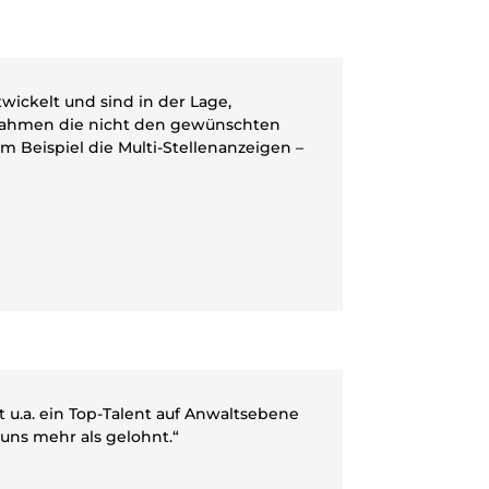
wickelt und sind in der Lage,
ßnahmen die nicht den gewünschten
m Beispiel die Multi-Stellenanzeigen –
 u.a. ein Top-Talent auf Anwaltsebene
 uns mehr als gelohnt.“